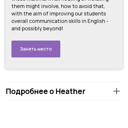
them might involve, how to avoid that,
with the aim of improving our students
overall communication skills in English -
and possibly beyond!
Занять место
Подробнее о Heather