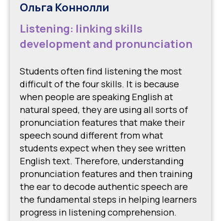
Ольга Коннолли
Listening: linking skills
development and pronunciation
Students often find listening the most
difficult of the four skills. It is because
when people are speaking English at
natural speed, they are using all sorts of
pronunciation features that make their
speech sound different from what
students expect when they see written
English text. Therefore, understanding
pronunciation features and then training
the ear to decode authentic speech are
the fundamental steps in helping learners
progress in listening comprehension.