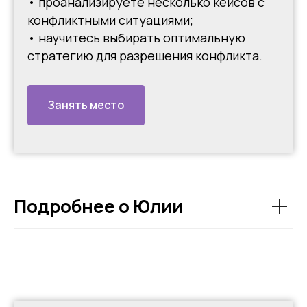
• проанализируете несколько кейсов с
конфликтными ситуациями;
• научитесь выбирать оптимальную
стратегию для разрешения конфликта.
Занять место
Подробнее о Юлии