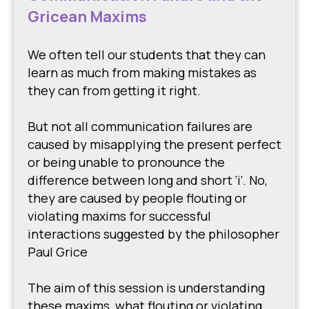
Gricean Maxims
We often tell our students that they can
learn as much from making mistakes as
they can from getting it right.
But not all communication failures are
caused by misapplying the present perfect
or being unable to pronounce the
difference between long and short ‘i’. No,
they are caused by people flouting or
violating maxims for successful
interactions suggested by the philosopher
Paul Grice
The aim of this session is understanding
these maxims, what flouting or violating