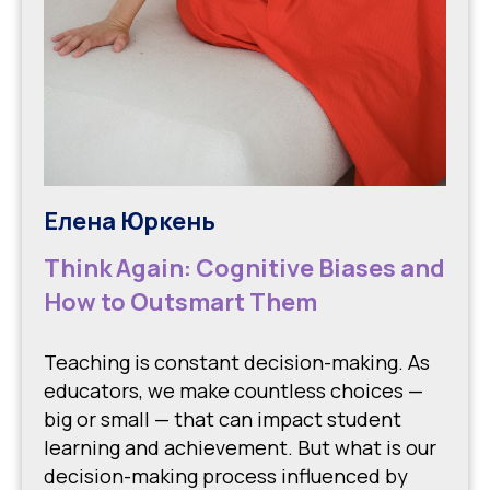
Елена Юркень
Think Again: Cognitive Biases and
How to Outsmart Them
Teaching is constant decision-making. As
educators, we make countless choices —
big or small — that can impact student
learning and achievement. But what is our
decision-making process influenced by