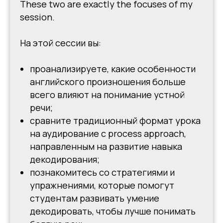
These two are exactly the focuses of my
session.
На этой сессии вы:
проанализируете, какие особенности
английского произношения больше
всего влияют на понимание устной
речи;
сравните традиционный формат урока
на аудирование с process approach,
направленным на развитие навыка
декодирования;
познакомитесь со стратегиями и
упражнениями, которые помогут
студентам развивать умение
декодировать, чтобы лучше понимать