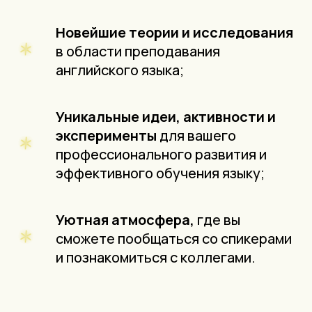
Новейшие теории и исследования
в области преподавания
английского языка;
Уникальные идеи, активности и
эксперименты
для вашего
профессионального развития и
эффективного обучения языку;
Уютная атмосфера,
где вы
сможете пообщаться со спикерами
и познакомиться с коллегами.