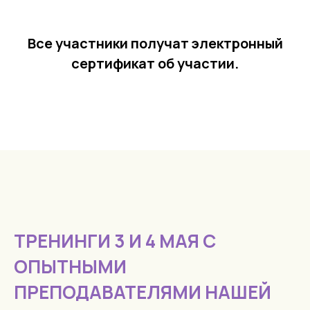
Все участники получат электронный
сертификат об участии.
ТРЕНИНГИ 3 И 4 МАЯ С
ОПЫТНЫМИ
ПРЕПОДАВАТЕЛЯМИ НАШЕЙ