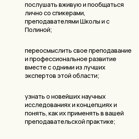
послушать вживую и пообщаться
лично со спикерами,
преподавателями Школы и с
Полиной;
переосмыслить свое преподавание
и профессиональное развитие
вместе с одними из лучших
экспертов этой области;
узнать о новейших научных
исследованиях и концепциях и
понять, как их применять в вашей
преподавательской практике;