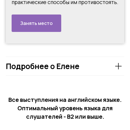
практические способы им противостоять.
Занять место
Подробнее о Елене
Все выступления на английском языке.
Оптимальный уровень языка для
слушателей - B2 или выше.