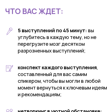
ЧТО ВАС ЖДЕТ:
5 выступлений по 45 минут:
вы
углубитесь в каждую тему, но не
перегрузите мозг десятком
разрозненных выступлений;
конспект каждого выступления
,
составленный для вас самим
спикером, чтобы вы могли в любой
момент вернуться к ключевым идеям
и рекомендациям;
нетворкинг в уютной обстановке: