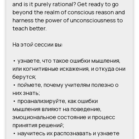
and is it purely rational? Get ready to go
beyond the realm of conscious reason and
harness the power of unconsciousness to
teach better.
На этой сессии вы:
• узнаете, что такое ошибки мышления,
или когнитивные искажения, и откуда они
берутся;
• поймете, почему учителям полезно о
них знать;
• проанализируйте, как ошибки
мышления влияют на поведение,
эмоциональное состояние и процесс
принятия решений;
• научитесь их распознавать и узнаете