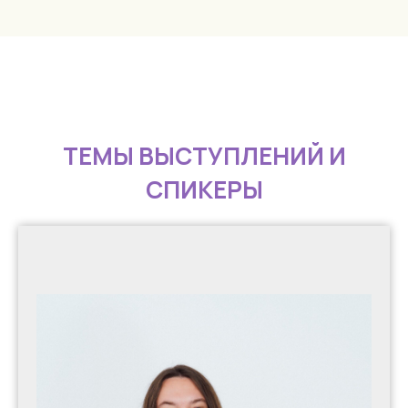
ТЕМЫ ВЫСТУПЛЕНИЙ И
СПИКЕРЫ