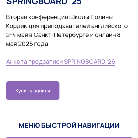
SPRINGBOARD ‘25
Вторая конференция Школы Полины
Кордик для преподавателей английского
2-4 мая в Санкт-Петербурге и онлайн 8
мая 2025 года
Анкета предзаписи SPRINGBOARD ‘26
Купить записи
МЕНЮ БЫСТРОЙ НАВИГАЦИИ