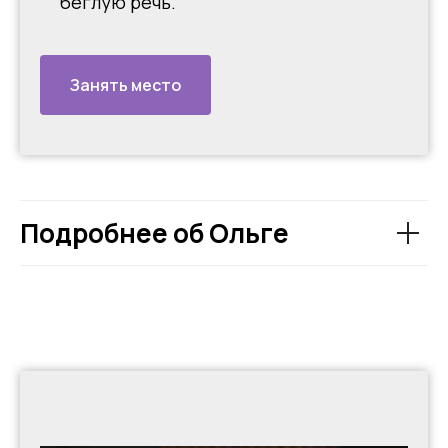
беглую речь.
Занять место
Подробнее об Ольге