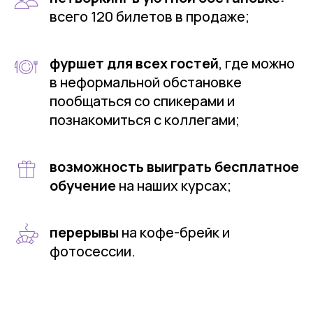
всего 120 билетов в продаже;
фуршет для всех гостей
, где можно
в неформальной обстановке
пообщаться со спикерами и
познакомиться с коллегами;
возможность выиграть бесплатное
обучение
на наших курсах;
перерывы
на кофе-брейк и
фотосессии.