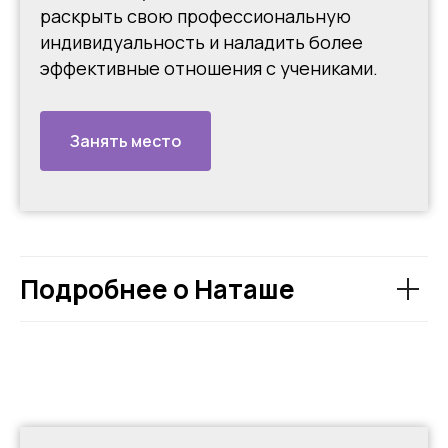
раскрыть свою профессиональную
индивидуальность и наладить более
эффективные отношения с учениками.
Занять место
Подробнее о Наташе