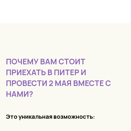
ПОЧЕМУ ВАМ СТОИТ
ПРИЕХАТЬ В ПИТЕР И
ПРОВЕСТИ 2 МАЯ ВМЕСТЕ С
НАМИ?
Это уникальная возможность: