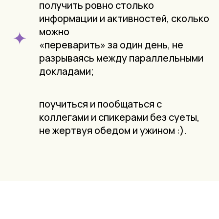
получить ровно столько
информации и активностей, сколько
можно
«переварить» за один день, не
разрываясь между параллельными
докладами;
поучиться и пообщаться с
коллегами и спикерами без суеты,
не жертвуя обедом и ужином :).