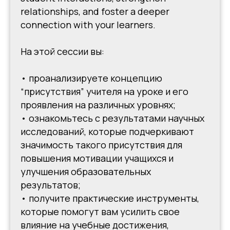
relationships, and foster a deeper
connection with your learners.
На этой сессии вы:
• проанализируете концепцию
“присутствия” учителя на уроке и его
проявления на различных уровнях;
• ознакомьтесь с результатами научных
исследований, которые подчеркивают
значимость такого присутствия для
повышения мотивации учащихся и
улучшения образовательных
результатов;
• получите практические инструменты,
которые помогут вам усилить свое
влияние на учебные достижения,