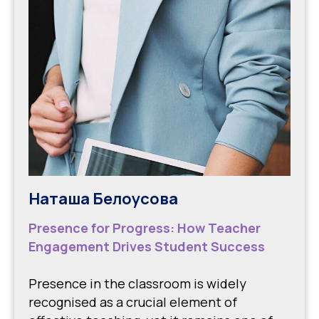
Наташа Белоусова
Presence for Progress: How Teacher
Engagement Drives Student Success
Presence in the classroom is widely
recognised as a crucial element of