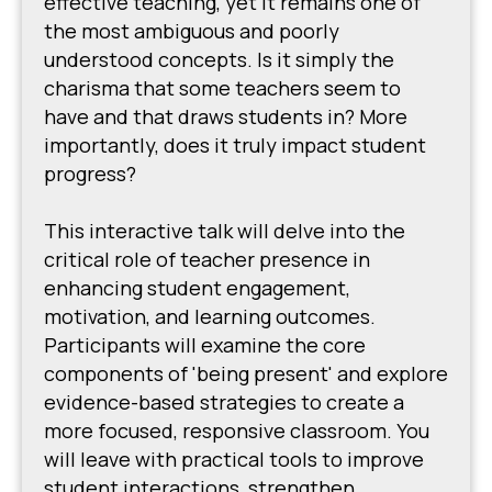
effective teaching, yet it remains one of
the most ambiguous and poorly
understood concepts. Is it simply the
charisma that some teachers seem to
have and that draws students in? More
importantly, does it truly impact student
progress?
This interactive talk will delve into the
critical role of teacher presence in
enhancing student engagement,
motivation, and learning outcomes.
Participants will examine the core
components of 'being present' and explore
evidence-based strategies to create a
more focused, responsive classroom. You
will leave with practical tools to improve
student interactions, strengthen