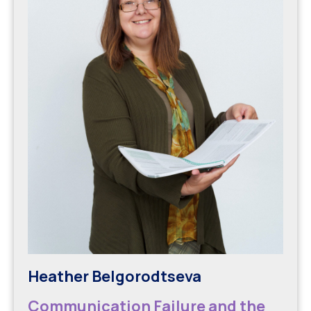
Heather Belgorodtseva
Communication Failure and the