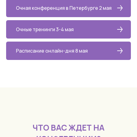
Очная конференция в Петербурге 2 мая
Очные тренинги 3-4 мая
Расписание онлайн-дня 8 мая
ЧТО ВАС ЖДЕТ НА