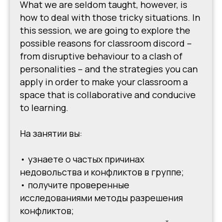
What we are seldom taught, however, is
how to deal with those tricky situations. In
this session, we are going to explore the
possible reasons for classroom discord –
from disruptive behaviour to a clash of
personalities – and the strategies you can
apply in order to make your classroom a
space that is collaborative and conducive
to learning.
На занятии вы:
• узнаете о частых причинах
недовольства и конфликтов в группе;
• получите проверенные
исследованиями методы разрешения
конфликтов;