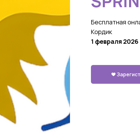
SPRIN
Бесплатная онл
Кордик
1 февраля 2026
Зарегис