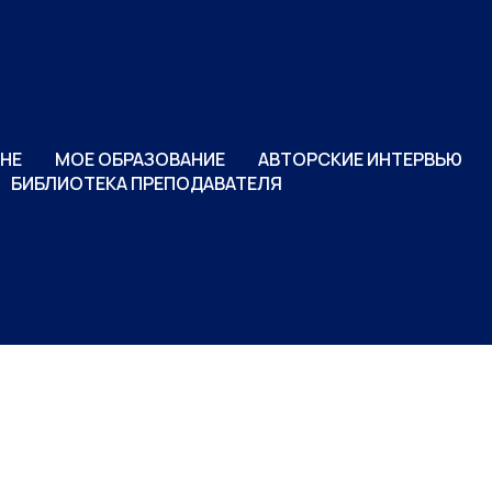
НЕ
МОЕ ОБРАЗОВАНИЕ
АВТОРСКИЕ ИНТЕРВЬЮ
БИБЛИОТЕКА ПРЕПОДАВАТЕЛЯ