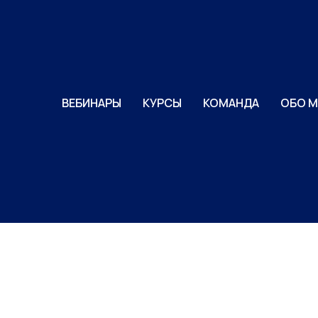
ВЕБИНАРЫ
КУРСЫ
КОМАНДА
ОБО М