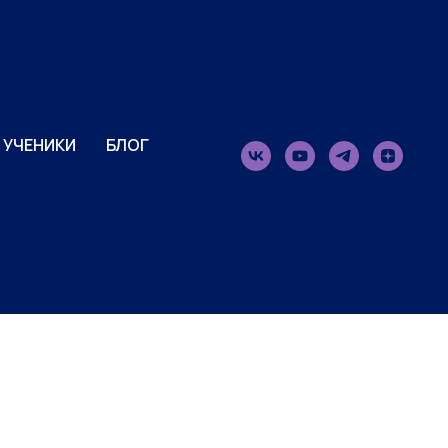
УЧЕНИКИ
БЛОГ