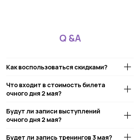
Q &A
Как воспользоваться скидками?
Что входит в стоимость билета
очного дня 2 мая?
Будут ли записи выступлений
очного дня 2 мая?
Будет ли запись тренингов 3 мая?