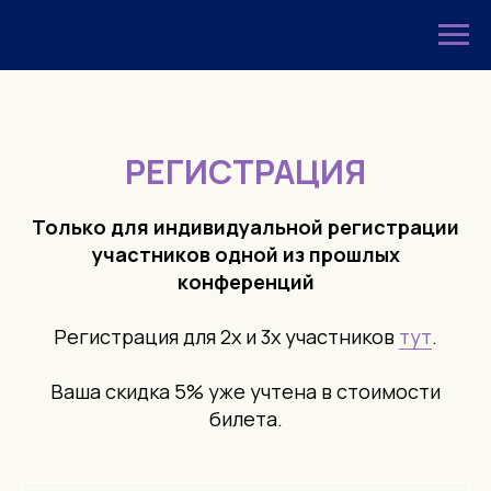
РЕГИСТРАЦИЯ
Только для индивидуальной регистрации
участников одной из прошлых
конференций
Регистрация для 2х и 3х участников
тут
.
Ваша скидка 5% уже учтена в стоимости
билета.