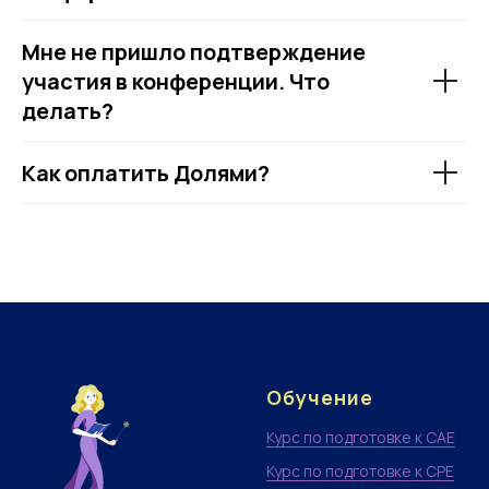
Мне не пришло подтверждение
участия в конференции. Что
делать?
Как оплатить Долями?
Обучение
Курс по подготовке к CAE
Курс по подготовке к CPE