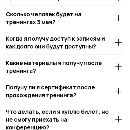
Сколько человек будет на
тренингах 3 мая?
Когда я получу доступ к записям и
как долго они будут доступны?
Какие материалы я получу после
тренинга?
Получу ли я сертификат после
прохождения тренинга?
Что делать, если я куплю билет, но
не смогу приехать на
конференцию?