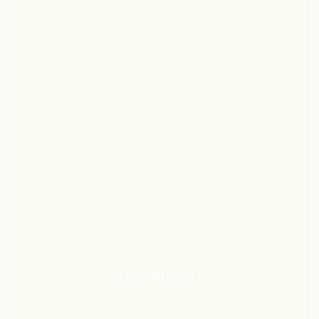
Nothing found