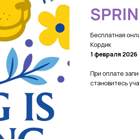
SPRIN
Бесплатная онл
Кордик
1 февраля 2026
При оплате зап
становитесь уч