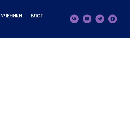
УЧЕНИКИ
БЛОГ