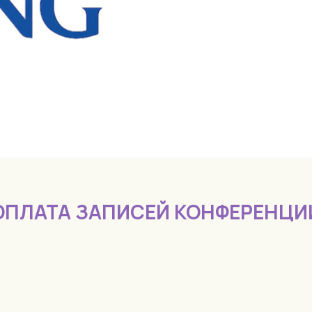
ОПЛАТА ЗАПИСЕЙ КОНФЕРЕНЦИ