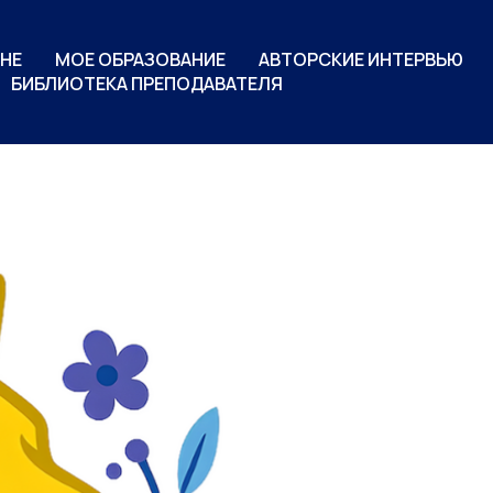
НЕ
МОЕ ОБРАЗОВАНИЕ
АВТОРСКИЕ ИНТЕРВЬЮ
БИБЛИОТЕКА ПРЕПОДАВАТЕЛЯ