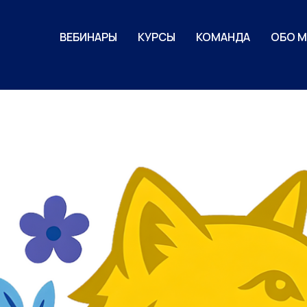
ВЕБИНАРЫ
КУРСЫ
КОМАНДА
ОБО М