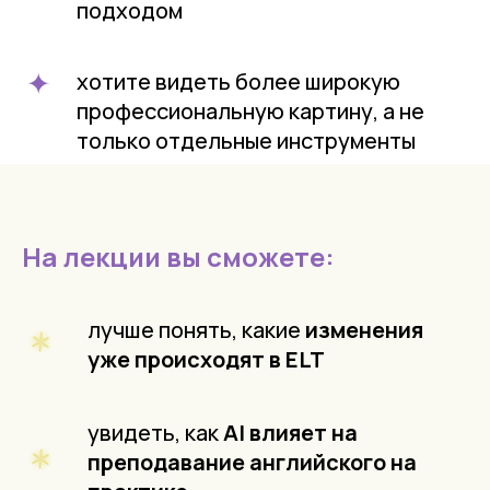
подходом
хотите видеть более широкую
профессиональную картину, а не
только отдельные инструменты
На лекции вы сможете:
лучше понять, какие
изменения
уже происходят в ELT
увидеть, как
AI влияет на
преподавание английского на