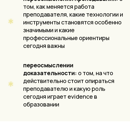
том, как меняется работа
преподавателя, какие технологии и
инструменты становятся особенно
значимыми и какие
профессиональные ориентиры
сегодня важны
переосмыслении
доказательности:
о том, на что
действительно стоит опираться
преподавателю и какую роль
сегодня играет evidence в
образовании