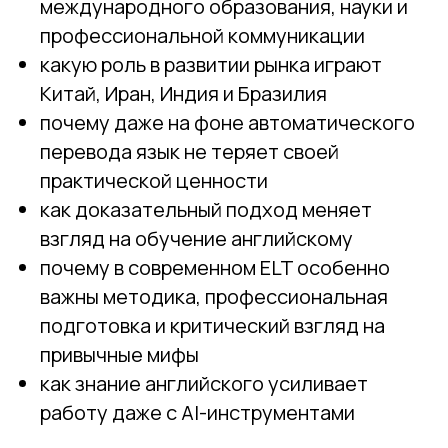
международного образования, науки и
профессиональной коммуникации
какую роль в развитии рынка играют
Китай, Иран, Индия и Бразилия
почему даже на фоне автоматического
перевода язык не теряет своей
практической ценности
как доказательный подход меняет
взгляд на обучение английскому
почему в современном ELT особенно
важны методика, профессиональная
подготовка и критический взгляд на
привычные мифы
как знание английского усиливает
работу даже с AI-инструментами