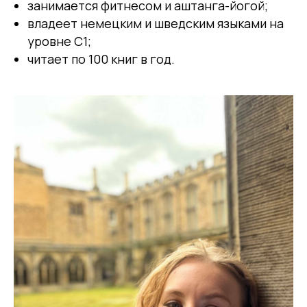
занимается фитнесом и аштанга-йогой;
владеет немецким и шведским языками на
уровне С1;
читает по 100 книг в год.