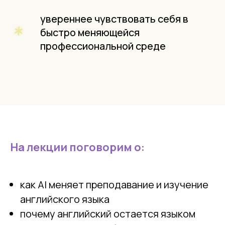
увереннее чувствовать себя в
быстро меняющейся
профессиональной среде
На лекции поговорим о:
как AI меняет преподавание и изучение
английского языка
почему английский остается языком