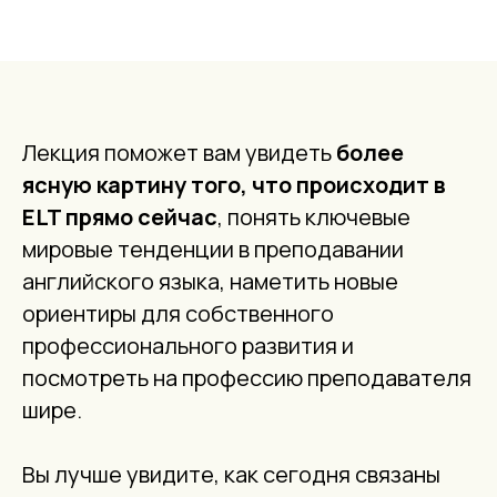
Лекция поможет вам увидеть
более
ясную картину того, что происходит в
ELT прямо сейчас
, понять ключевые
мировые тенденции в преподавании
английского языка, наметить новые
ориентиры для собственного
профессионального развития и
посмотреть на профессию преподавателя
шире.
Вы лучше увидите, как сегодня связаны