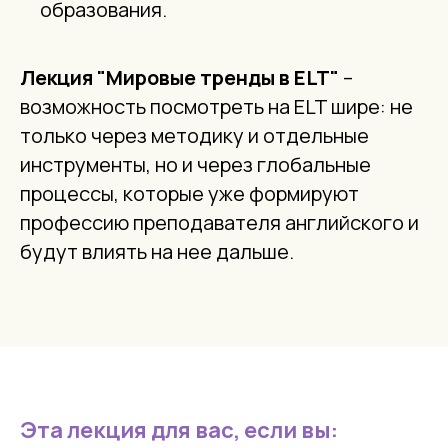
образования.
Лекция "Мировые тренды в ELT"
–
возможность посмотреть на ELT шире: не
только через методику и отдельные
инструменты, но и через глобальные
процессы, которые уже формируют
профессию преподавателя английского и
будут влиять на нее дальше.
Эта лекция для вас, если вы: