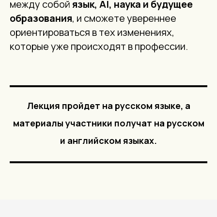
между собой
язык, AI, наука и будущее
образования
, и сможете увереннее
ориентироваться в тех изменениях,
которые уже происходят в профессии.
Лекция пройдет на русском языке, а
материалы участники получат на русском
и английском языках.