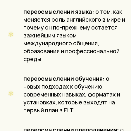
переосмыслении языка:
о том, как
меняется роль английского в мире и
почему он по-прежнему остается
важнейшим языком
международного общения,
образования и профессиональной
среды
переосмыслении обучения:
о
новых подходах к обучению,
современных навыках, форматах и
установках, которые выходят на
первый план в ELT
переосмыслении преподавания:
о