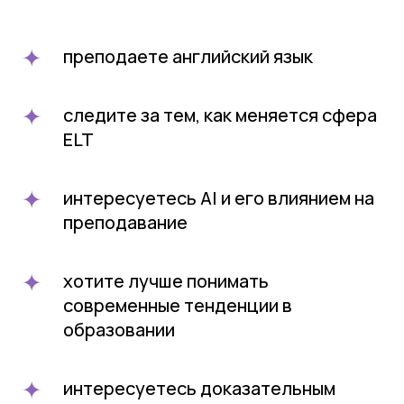
преподаете английский язык
следите за тем, как меняется сфера
ELT
интересуетесь AI и его влиянием на
преподавание
хотите лучше понимать
современные тенденции в
образовании
интересуетесь доказательным