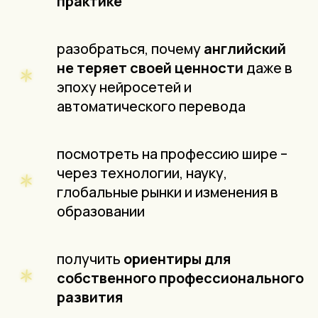
практике
разобраться, почему
английский
не теряет своей ценности
даже в
эпоху нейросетей и
автоматического перевода
посмотреть на профессию шире –
через технологии, науку,
глобальные рынки и изменения в
образовании
получить
ориентиры для
собственного профессионального
развития