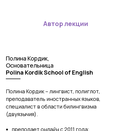
Автор лекции
Полина Кордик,
Основательница
Polina Kordik School of English
Полина Кордик – лингвист, полиглот,
преподаватель иностранных языков,
специалист в области билингвизма
(двуязычия).
преподает онлайн с 2011 года;