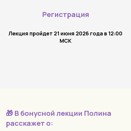
Регистрация
Лекция пройдет 21 июня 2026 года в 12:00
МСК
🎁 В бонусной лекции Полина
расскажет о: