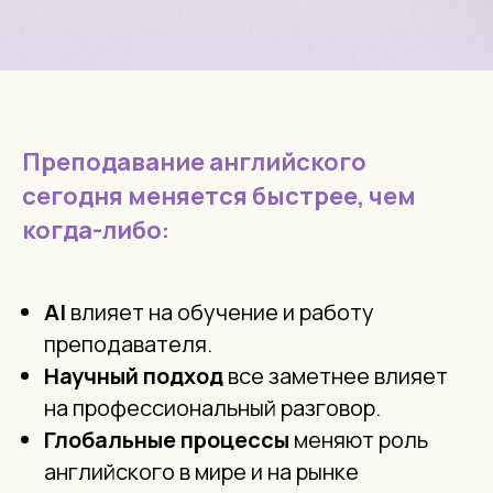
Преподавание английского
сегодня меняется быстрее, чем
когда-либо:
AI
влияет на обучение и работу
преподавателя.
Научный подход
все заметнее влияет
на профессиональный разговор.
Глобальные процессы
меняют роль
английского в мире и на рынке