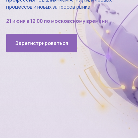
процессов и новых запросов рынка.
21 июня в 12.00 по московскому времени
Зарегистрироваться