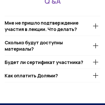
Q &A
Мне не пришло подтверждение
участия в лекции. Что делать?
Сколько будут доступны
материалы?
Будет ли сертификат участника?
Как оплатить Долями?